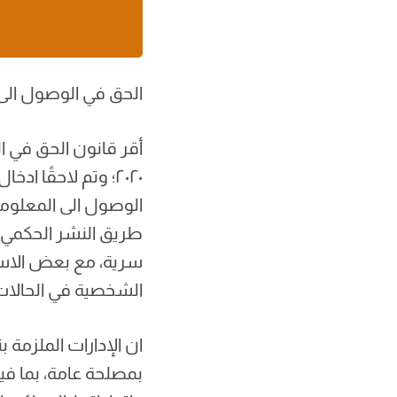
الحق في الوصول الى
الوصول الى المعلوم
طريق النشر الحكمي ا
سرية، مع بعض الاست
الشخصية في الحالات ا
ان الإدارات الملزمة
بمصلحة عامة، بما في