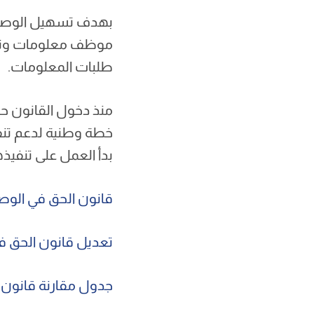
بهدف تسهيل الوصول 
موظف معلومات وتدريب
طلبات المعلومات.
بدأ العمل على تنفيذه
قانون الحق في الوصول ا
تعديل قانون الحق في الو
جدول مقارنة قانون حق الوص