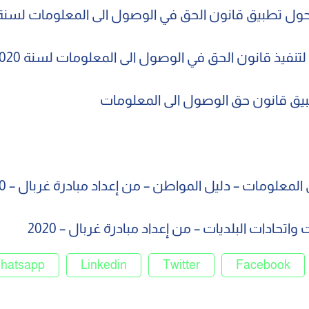
نفيذ قانون الحق في الوصول الى المعلومات لسنة 2020
بيق قانون حق الوصول الى المعلومات
لمعلومات – دليل المواطن – من إعداد مبادرة غربال – 2020
اتحادات البلديات – من إعداد مبادرة غربال – 2020
hatsapp
Linkedin
Twitter
Facebook