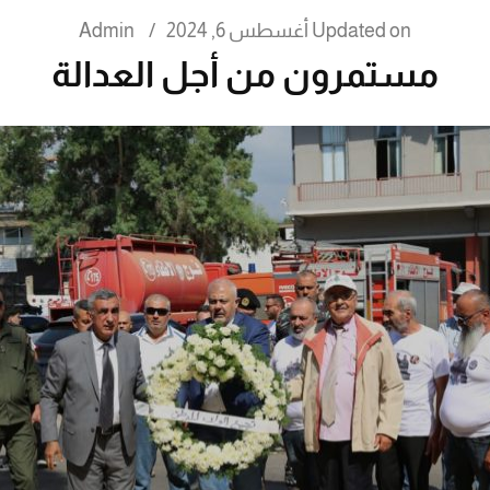
Updated on
أغسطس 6, 2024
/
Admin
مستمرون من أجل العدالة