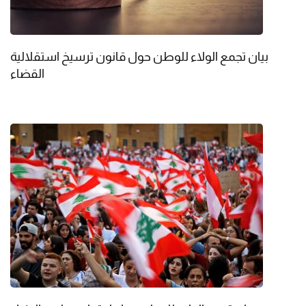
بيان تجمع الولاء للوطن حول قانون ترسيخ استقلالية
القضاء