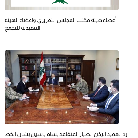
أعضاء هيئة مكتب المجلس التقريري واعضاء الهيئة
التنفيذية للتجمع
رد العميد الركن الطيار المتقاعد بسام ياسين بشان الخط