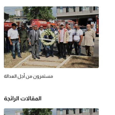
مستمرون من أجل العدالة
المقالات الرائجة