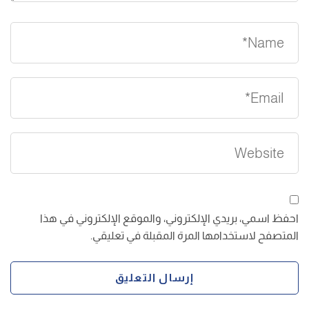
احفظ اسمي، بريدي الإلكتروني، والموقع الإلكتروني في هذا
المتصفح لاستخدامها المرة المقبلة في تعليقي.