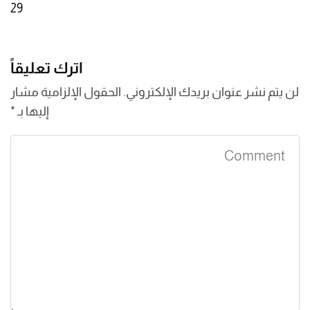
29
اترك تعليقاً
لن يتم نشر عنوان بريدك الإلكتروني.
الحقول الإلزامية مشار
إليها بـ
*