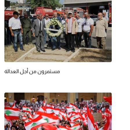
مستمرون من أجل العدالة