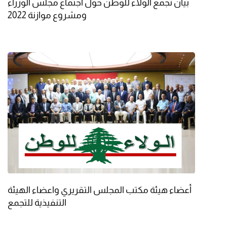
بيان تجمع الولاء للوطن حول اجتماع مجلس الوزراء
ومشروع موازنة 2022
أعضاء هيئة مكتب المجلس التقريري واعضاء الهيئة
التنفيذية للتجمع