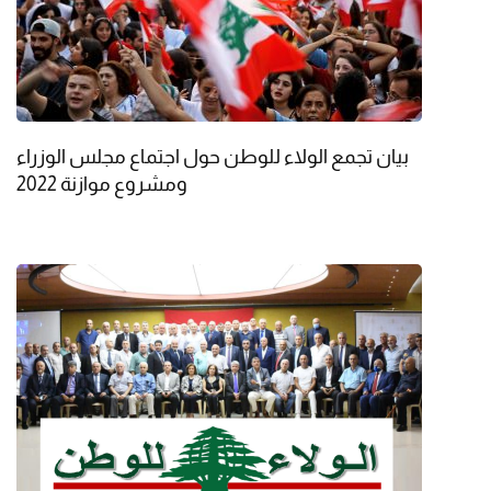
بيان تجمع الولاء للوطن حول اجتماع مجلس الوزراء
ومشروع موازنة 2022