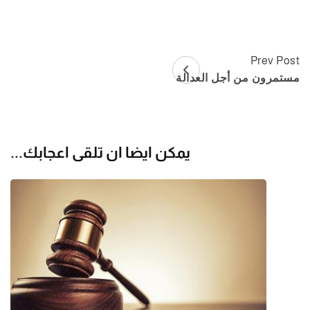
Prev Post
Post
مستمرون من أجل العدالة
Navigation
يمكن ايضا ان تلقى اعجابك...