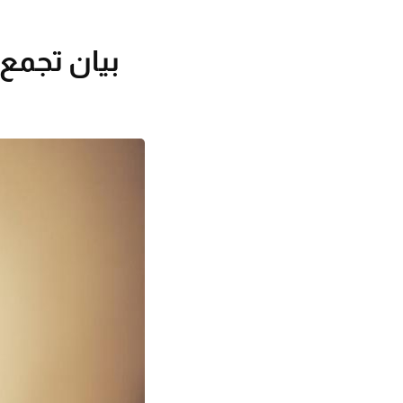
بيان تجمع