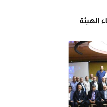
 الهيئة