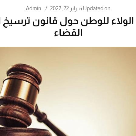
Updated on
فبراير 22, 2022
/
Admin
 الولاء للوطن حول قانون ترسيخ ا
القضاء