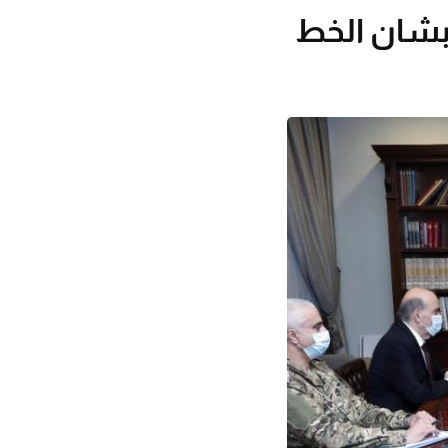
 بشان الخط