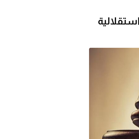
ستقلالية