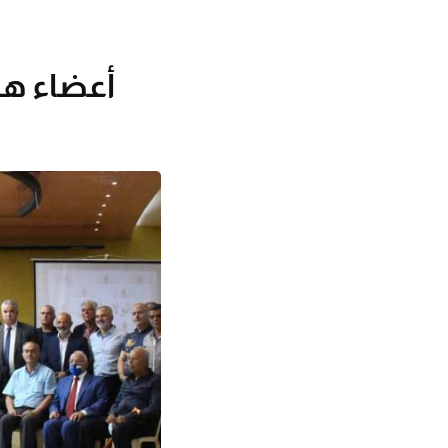
أعضاء هي