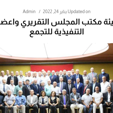
Updated on
يناير 24, 2022
/
Admin
ئة مكتب المجلس التقريري واعضاء
التنفيذية للتجمع